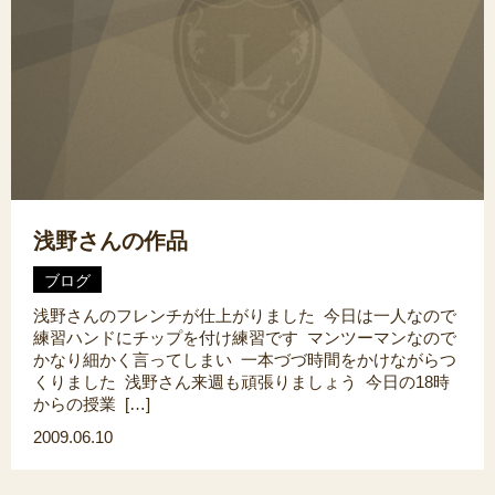
浅野さんの作品
ブログ
浅野さんのフレンチが仕上がりました 今日は一人なので
練習ハンドにチップを付け練習です マンツーマンなので
かなり細かく言ってしまい 一本づづ時間をかけながらつ
くりました 浅野さん来週も頑張りましょう 今日の18時
からの授業 […]
2009.06.10