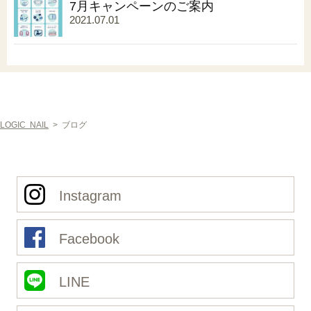
7月キャンペーンのご案内
2021.07.01
LOGIC NAIL
>
ブログ
Instagram
Facebook
LINE