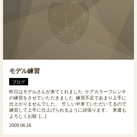
モデル練習
ブログ
昨日はモデルさんが来てくれました ケアカラーフレンチ
の練習をさせていただきました 練習不足であまり上手に
仕上がりませんでした。 忙しい中来ていただいてるので
練習して上手に仕上げられるように頑張ります。 来週も
よろしくお願 […]
2009.06.16