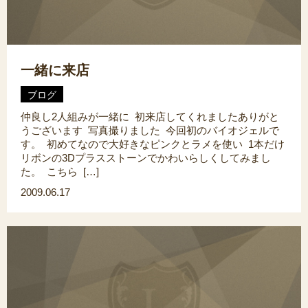
一緒に来店
ブログ
仲良し2人組みが一緒に 初来店してくれましたありがと
うございます 写真撮りました 今回初のバイオジェルで
す。 初めてなので大好きなピンクとラメを使い 1本だけ
リボンの3Dプラスストーンでかわいらしくしてみまし
た。 こちら […]
2009.06.17