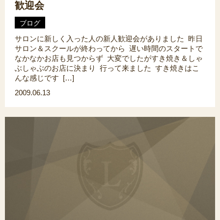
歓迎会
ブログ
サロンに新しく入った人の新人歓迎会がありました 昨日
サロン＆スクールが終わってから 遅い時間のスタートで
なかなかお店も見つからず 大変でしたがすき焼き＆しゃ
ぶしゃぶのお店に決まり 行って来ました すき焼きはこ
んな感じです […]
2009.06.13