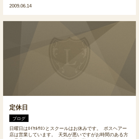
2009.06.14
定休日
ブログ
日曜日はﾛｲﾔﾙｻﾛﾝとスクールはお休みです。 ポスヘアー
店は営業しています。 天気が悪いですがお時間のある方