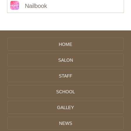
Nailbook
HOME
SALON
STAFF
SCHOOL
GALLEY
NEWS