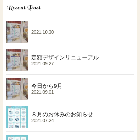
Resent Post
2021.10.30
定額デザインリニューアル
2021.09.27
今日から9月
2021.09.01
８月のお休みのお知らせ
2021.07.24