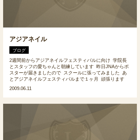
アジアネイル
ブログ
2週間前からアジアネイルフェスティバルに向け 学院長
とスタッフの愛ちゃんと朝練しています 昨日JNAからポ
スターが届きましたので スクールに張ってみました あ
とアジアネイルフェスティバルまで１ヶ月 頑張ります
2009.06.11