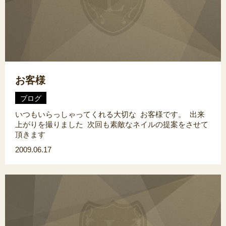
お客様
ブログ
いつもいらっしゃってくれる大切な お客様です。 出来
上がりを撮りました 次回も素敵なネイルの提案をさせて
頂きます
2009.06.17