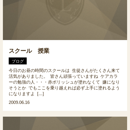
スクール 授業
ブログ
今日のお昼の時間のスクールは 生徒さんがたくさん来て
活気がありました。 皆さん頑張っていますね ケアカラ
ーの勉強の人・・・赤ポリッシュが塗れなくて 嫌になり
そうとか でもここを乗り越えれば必ず上手に塗れるよう
になりますよ […]
2009.06.16