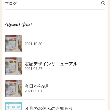
ブログ
Resent Post
2021.10.30
定額デザインリニューアル
2021.09.27
今日から9月
2021.09.01
８月のお休みのお知らせ