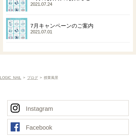
2021.07.24
7月キャンペーンのご案内
2021.07.01
LOGIC NAIL
>
ブログ
>
授業風景
Instagram
Facebook