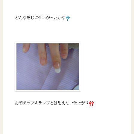
どんな感じに仕上がったかな
お初チップ＆ラップとは思えない仕上がり