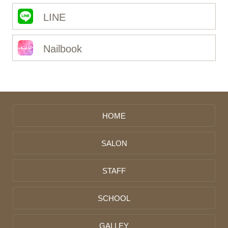
LINE
Nailbook
HOME
SALON
STAFF
SCHOOL
GALLEY