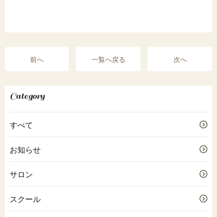
前へ
一覧へ戻る
次へ
Category
すべて
お知らせ
サロン
スクール