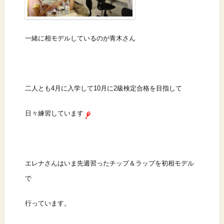
一緒に相モデルしているのが青木さん
二人とも4月に入学して10月に2級検定合格を目指して
日々練習しています
エレナさんはいま先週習ったチップ＆ラップを初相モデル
で
行っています。