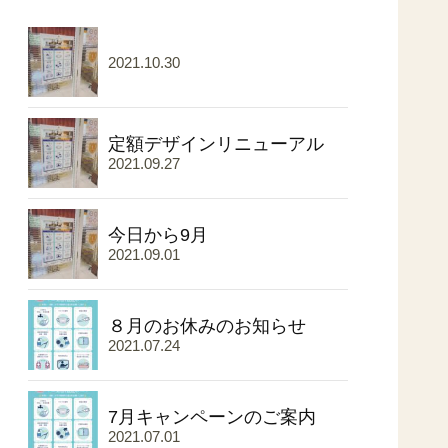
2021.10.30
定額デザインリニューアル
2021.09.27
今日から9月
2021.09.01
８月のお休みのお知らせ
2021.07.24
7月キャンペーンのご案内
2021.07.01