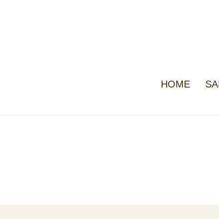
HOME
SA