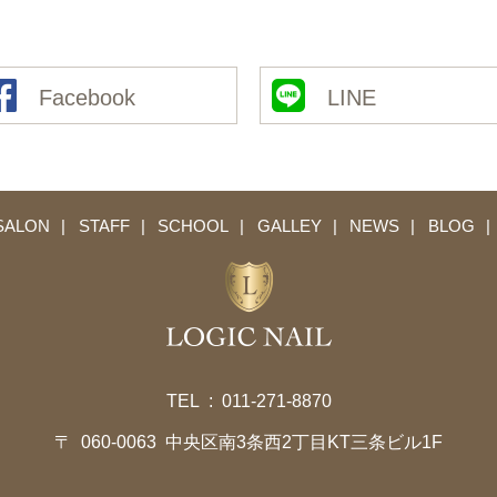
Facebook
LINE
SALON
STAFF
SCHOOL
GALLEY
NEWS
BLOG
TEL :
011-271-8870
〒 060-0063 中央区南3条西2丁目KT三条ビル1F