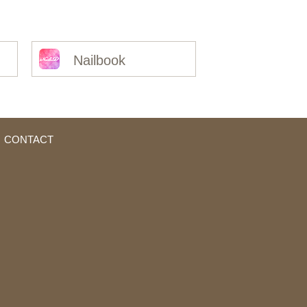
Nailbook
CONTACT