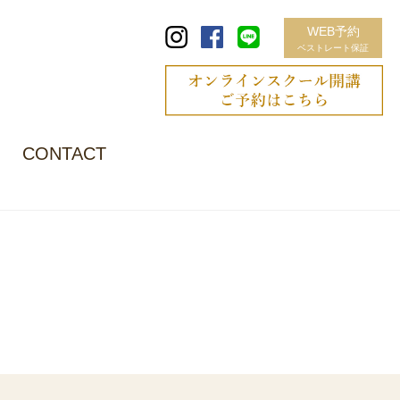
WEB予約
ベストレート保証
CONTACT