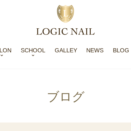
LON
SCHOOL
GALLEY
NEWS
BLOG
ブログ