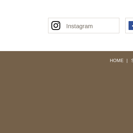
Instagram
HOME