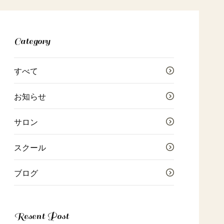
Category
すべて
お知らせ
サロン
スクール
ブログ
Resent Post