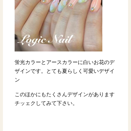
蛍光カラーとアースカラーに白いお花のデ
ザインです。とても夏らしく可愛いデザイ
ン
このほかにもたくさんデザインがあります
チッェクしてみて下さい。