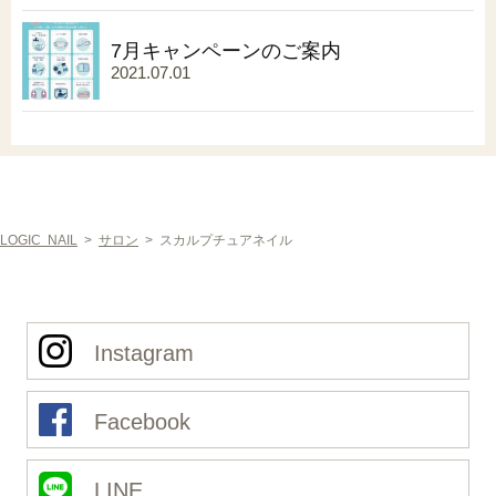
7月キャンペーンのご案内
2021.07.01
LOGIC NAIL
>
サロン
>
スカルプチュアネイル
Instagram
Facebook
LINE