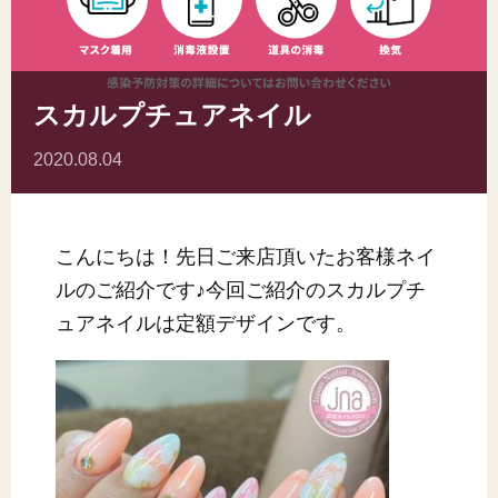
スカルプチュアネイル
2020.08.04
こんにちは！先日ご来店頂いたお客様ネイ
ルのご紹介です♪今回ご紹介のスカルプチ
ュアネイルは定額デザインです。