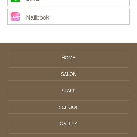
Nailbook
HOME
SALON
STAFF
SCHOOL
GALLEY