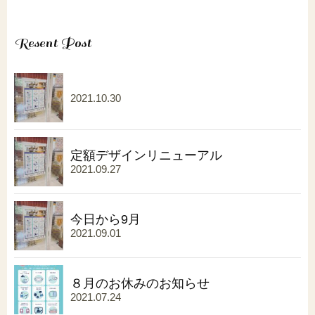
Resent Post
2021.10.30
定額デザインリニューアル
2021.09.27
今日から9月
2021.09.01
８月のお休みのお知らせ
2021.07.24