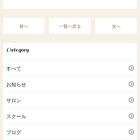
前へ
一覧へ戻る
次へ
Category
すべて
お知らせ
サロン
スクール
ブログ