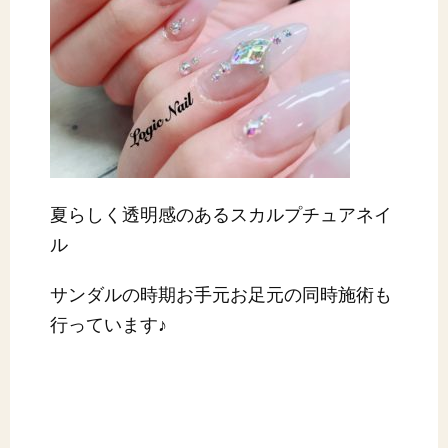
夏らしく透明感のあるスカルプチュアネイ
ル
サンダルの時期お手元お足元の同時施術も
行っています♪