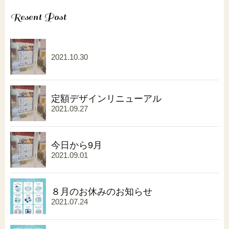
Resent Post
2021.10.30
定額デザインリニューアル
2021.09.27
今日から9月
2021.09.01
８月のお休みのお知らせ
2021.07.24