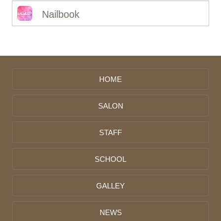
Nailbook
HOME
SALON
STAFF
SCHOOL
GALLEY
NEWS