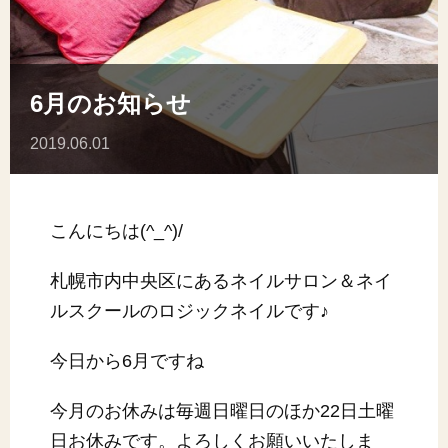
6月のお知らせ
2019.06.01
こんにちは(^_^)/
札幌市内中央区にあるネイルサロン＆ネイ
ルスクールのロジックネイルです♪
今日から6月ですね
今月のお休みは毎週日曜日のほか22日土曜
日お休みです。よろしくお願いいたしま