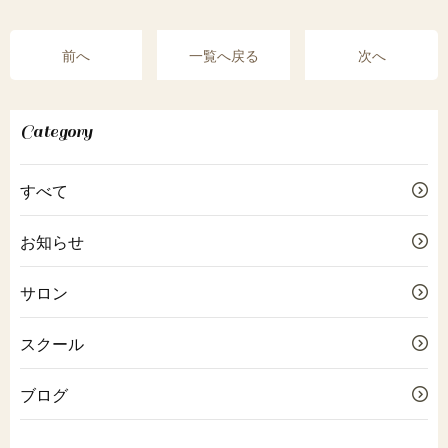
前へ
一覧へ戻る
次へ
Category
すべて
お知らせ
サロン
スクール
ブログ