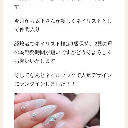
す。
今月から坂下さんが新しくネイリストとし
て仲間入り
経験者でネイリスト検定1級保持、2児の母
の為勤務時間が短いですがどうぞよろしく
お願いいたします。
そしてなんとネイルブックで人気デザイン
にランクインしました！！