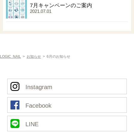
7月キャンペーンのご案内
2021.07.01
LOGIC NAIL
>
お知らせ
>
6月のお知らせ
Instagram
Facebook
LINE