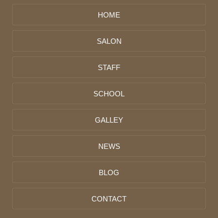
HOME
SALON
STAFF
SCHOOL
GALLEY
NEWS
BLOG
CONTACT