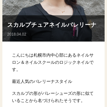
スカルプチュアネイルバレリーナ
2018.04.02
こんにちは札幌市内中心部にあるネイルサ
ロン＆ネイルスクールのロジックネイルで
す。
最近人気のバレリーナスタイル
スカルプの形がバレーシューズの形に似て
いることから名づけられたそうです。