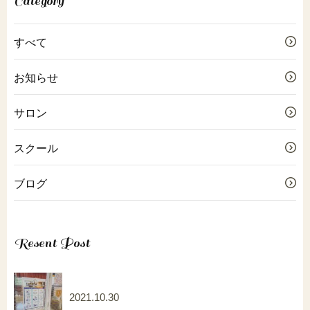
Category
すべて
お知らせ
サロン
スクール
ブログ
Resent Post
2021.10.30