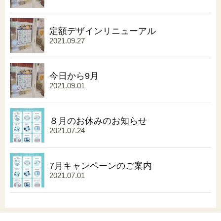
定額デザインリニューアル
2021.09.27
今日から9月
2021.09.01
８月のお休みのお知らせ
2021.07.24
7月キャンペーンのご案内
2021.07.01