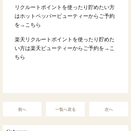
リクルートポイントを使ったり貯めたい方
はホットペッパービューティーからご予約
を→
こちら
楽天リクルートポイントを使ったり貯めた
い方は楽天ビューティーからご予約を→
こ
ちら
前へ
一覧へ戻る
次へ