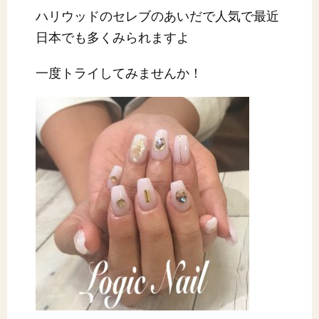
ハリウッドのセレブのあいだで人気で最近
日本でも多くみられますよ
一度トライしてみませんか！