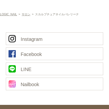
LOGIC NAIL
>
サロン
>
スカルプチュアネイルバレリーナ
Instagram
Facebook
LINE
Nailbook