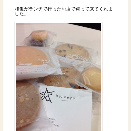
和俊がランチで行ったお店で買って来てくれま
した。