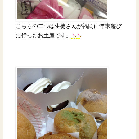
こちらの二つは生徒さんが福岡に年末遊び
に行ったお土産です。