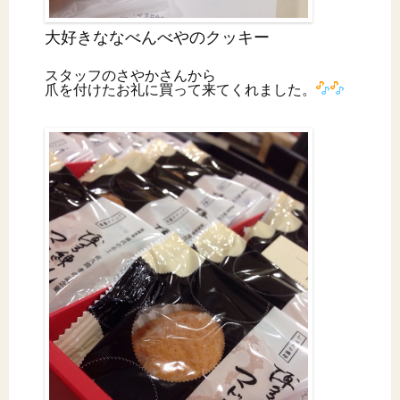
大好きななべんべやのクッキー
スタッフのさやかさんから
爪を付けたお礼に買って来てくれました。