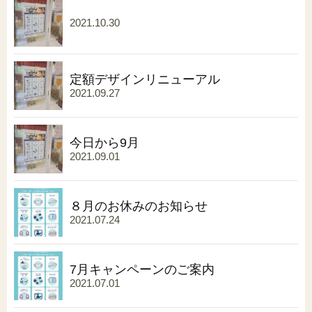
2021.10.30
定額デザインリニューアル
2021.09.27
今日から9月
2021.09.01
８月のお休みのお知らせ
2021.07.24
7月キャンペーンのご案内
2021.07.01