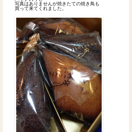
写真はありませんが焼きたての焼き鳥も
買って来てくれました。