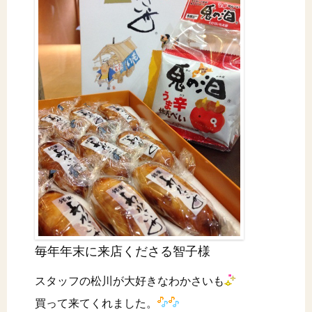
毎年年末に来店くださる智子様
スタッフの松川が大好きなわかさいも
買って来てくれました。