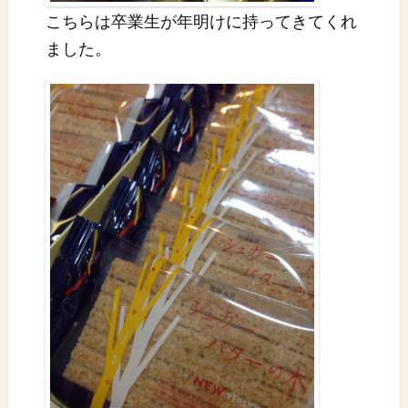
こちらは卒業生が年明けに持ってきてくれ
ました。