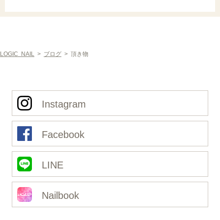
LOGIC NAIL
>
ブログ
>
頂き物
Instagram
Facebook
LINE
Nailbook