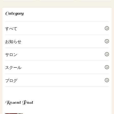
Category
すべて
お知らせ
サロン
スクール
ブログ
Resent Post