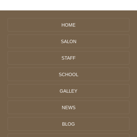
HOME
SALON
STAFF
SCHOOL
GALLEY
NEWS
BLOG