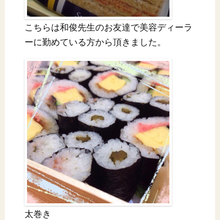
こちらは和俊先生のお友達で美容ディーラ
ーに勤めている方から頂きました。
太巻き