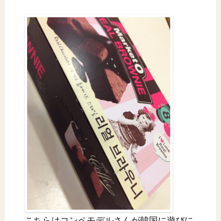
こちらはコンペモデルさんが韓国に遊びに