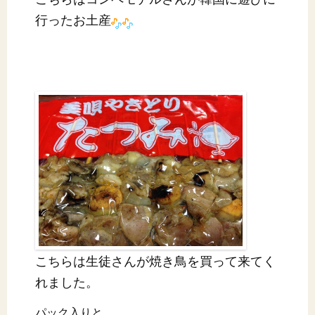
行ったお土産
こちらは生徒さんが焼き鳥を買って来てく
れました。
パック入りと