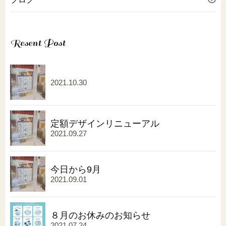
Resent Post
2021.10.30
定額デザインリニューアル
2021.09.27
今日から9月
2021.09.01
８月のお休みのお知らせ
2021.07.24