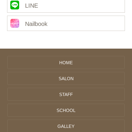
LINE
Nailbook
HOME
SALON
STAFF
SCHOOL
GALLEY