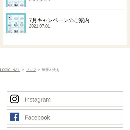
7月キャンペーンのご案内
2021.07.01
LOGIC NAIL
>
ブログ
>
練習＆焼肉
Instagram
Facebook