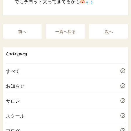
でもチヨット太ってきてるかも
前へ
一覧へ戻る
次へ
Category
すべて
お知らせ
サロン
スクール
ブログ