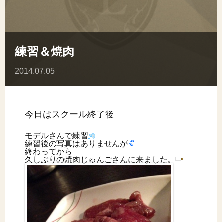
練習＆焼肉
2014.07.05
今日はスクール終了後
モデルさんで練習
練習後の写真はありませんが
終わってから
久しぶりの焼肉じゅんごさんに来ました。