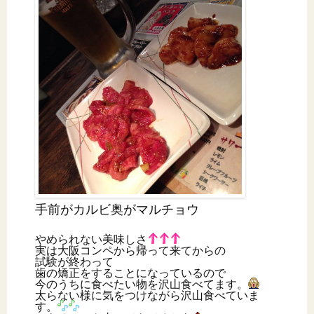
手前がカルビ奥がマルチョウ
やめられない美味しさ
実は大阪コンペから帰って来てからの
試験が終わって
歯の矯正をすることになっているので
今のうちに食べたい物を沢山食べてます。
太らない様に気をつけながら沢山食べていま
す。