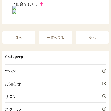
in仙台でした。
前へ
一覧へ戻る
次へ
Category
すべて
お知らせ
サロン
スクール