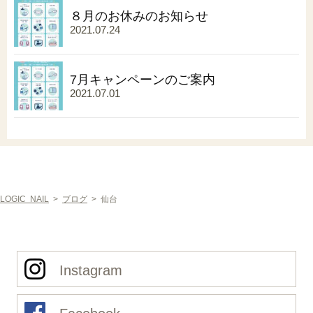
８月のお休みのお知らせ
2021.07.24
7月キャンペーンのご案内
2021.07.01
LOGIC NAIL
>
ブログ
>
仙台
Instagram
Facebook