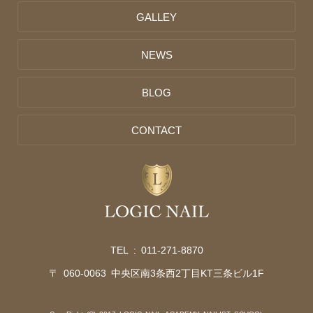
GALLEY
NEWS
BLOG
CONTACT
TEL :
011-271-8870
〒 060-0063 中央区南3条西2丁目KT三条ビル1F