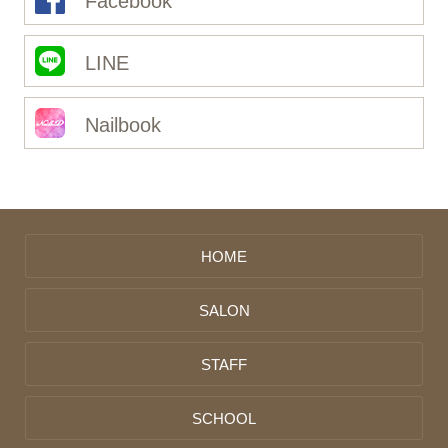
LINE
Nailbook
HOME
SALON
STAFF
SCHOOL