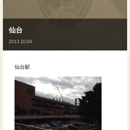
仙台
2013.10.04
仙台駅