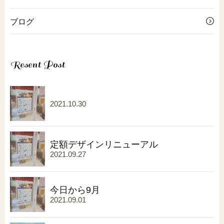
ブログ
Resent Post
2021.10.30
定額デザインリニューアル
2021.09.27
今日から9月
2021.09.01