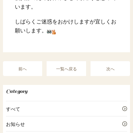
います。
しばらくご迷惑をおかけしますが宜しくお
願いします。
前へ
一覧へ戻る
次へ
Category
すべて
お知らせ