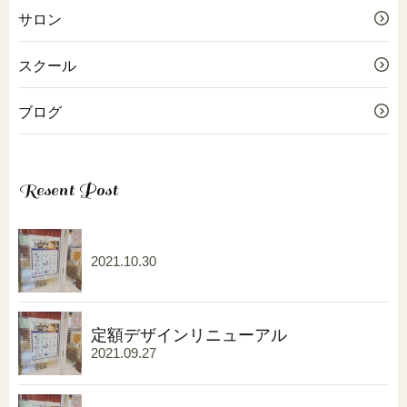
サロン
スクール
ブログ
Resent Post
2021.10.30
定額デザインリニューアル
2021.09.27