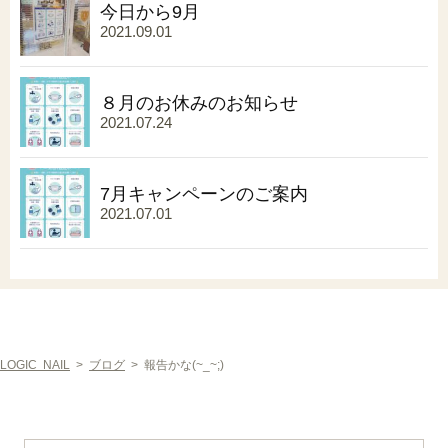
今日から9月
2021.09.01
８月のお休みのお知らせ
2021.07.24
7月キャンペーンのご案内
2021.07.01
LOGIC NAIL
>
ブログ
>
報告かな(~_~;)