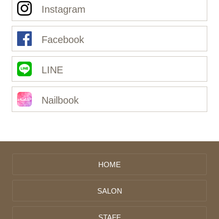
Instagram
Facebook
LINE
Nailbook
HOME
SALON
STAFF