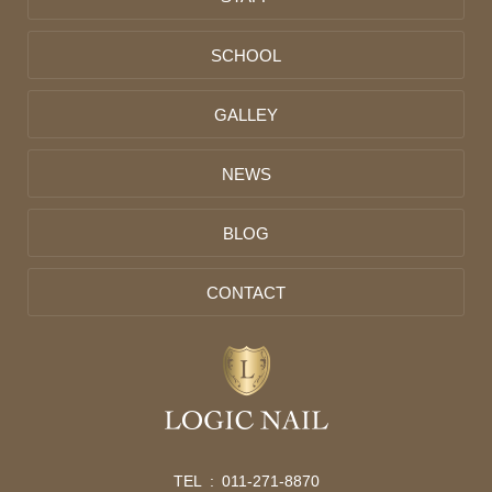
SCHOOL
GALLEY
NEWS
BLOG
CONTACT
TEL :
011-271-8870