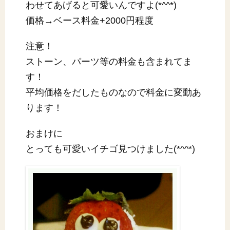
わせてあげると可愛いんですよ(*^^*)
価格→ベース料金+2000円程度
注意！
ストーン、パーツ等の料金も含まれてま
す！
平均価格をだしたものなので料金に変動あ
ります！
おまけに
とっても可愛いイチゴ見つけました(*^^*)