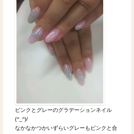
ピンクとグレーのグラデーションネイル
(^_^)/
なかなかつかいずらいグレーもピンクと合