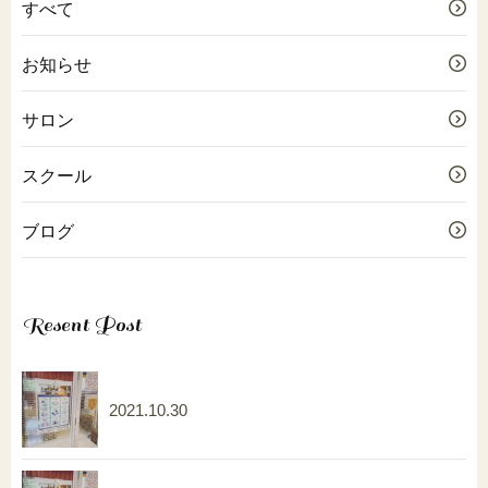
すべて
お知らせ
サロン
スクール
ブログ
Resent Post
2021.10.30