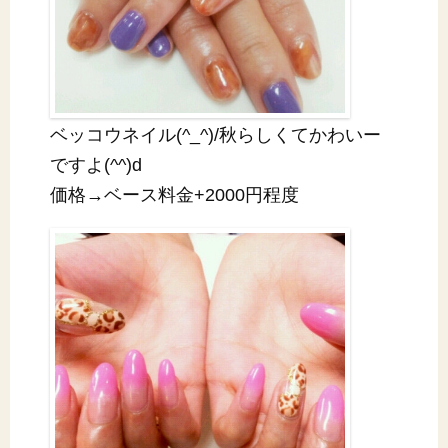
ベッコウネイル(^_^)/秋らしくてかわいー
ですよ(^^)d
価格→ベース料金+2000円程度