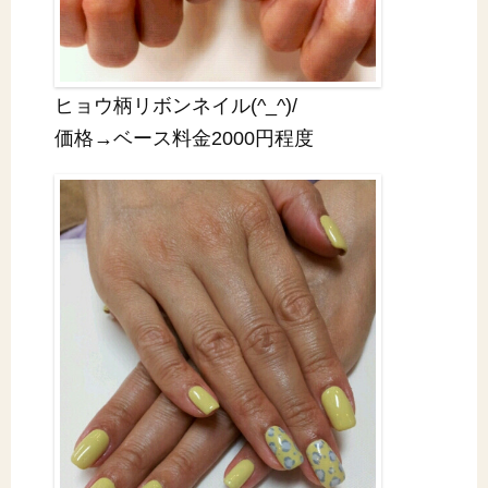
ヒョウ柄リボンネイル(^_^)/
価格→ベース料金2000円程度