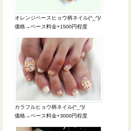
オレンジベースヒョウ柄ネイル(^_^)/
価格→ベース料金+1500円程度
カラフルヒョウ柄ネイル(^_^)/
価格→ベース料金+3000円程度