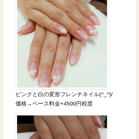
ピンクと白の変形フレンチネイル(^_^)/
価格→ベース料金+4500円程度