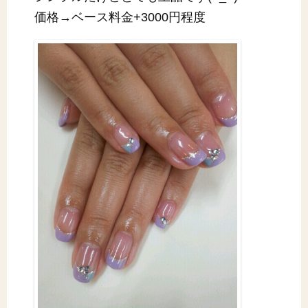
価格→ベース料金+3000円程度