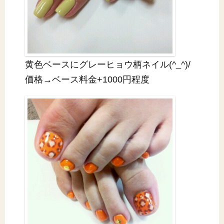
黄色ベースにグレーヒョウ柄ネイル(^_^)/
価格→ベース料金+1000円程度