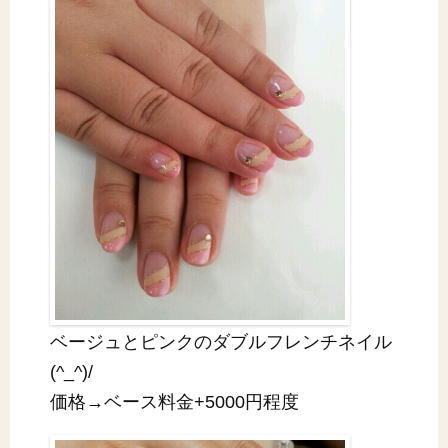
ベージュとピンクのダブルフレンチネイル
(^_^)/
価格→ベース料金+5000円程度