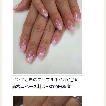
ピンクと白のマーブルネイル(^_^)/
価格→ベース料金+3000円程度