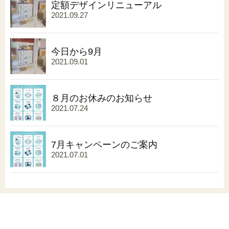
定額デザインリニューアル
2021.09.27
今日から9月
2021.09.01
８月のお休みのお知らせ
2021.07.24
7月キャンペーンのご案内
2021.07.01