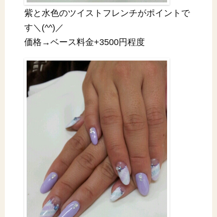
紫と水色のツイストフレンチがポイントで
す＼(^^)／
価格→ベース料金+3500円程度