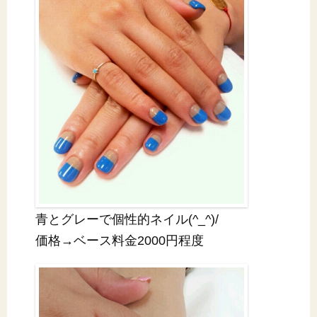
青とグレーで個性的ネイル(^_^)/
価格→ベース料金2000円程度