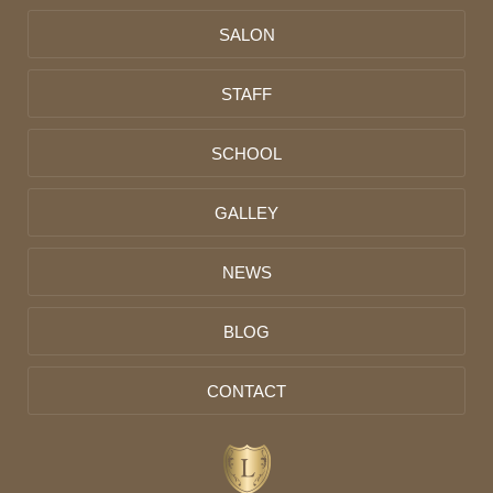
SALON
STAFF
SCHOOL
GALLEY
NEWS
BLOG
CONTACT