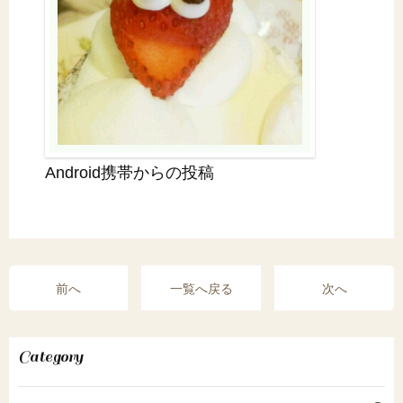
Android携帯からの投稿
前へ
一覧へ戻る
次へ
Category