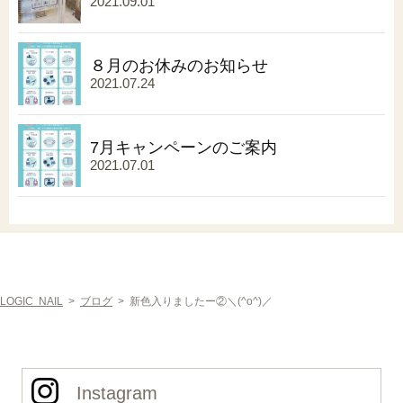
2021.09.01
８月のお休みのお知らせ
2021.07.24
7月キャンペーンのご案内
2021.07.01
LOGIC NAIL
>
ブログ
>
新色入りましたー②＼(^o^)／
Instagram