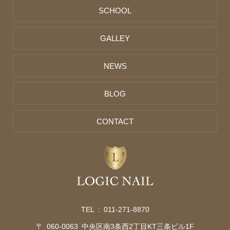
SCHOOL
GALLEY
NEWS
BLOG
CONTACT
TEL :
011-271-8870
〒 060-0063 中央区南3条西2丁目KT三条ビル1F