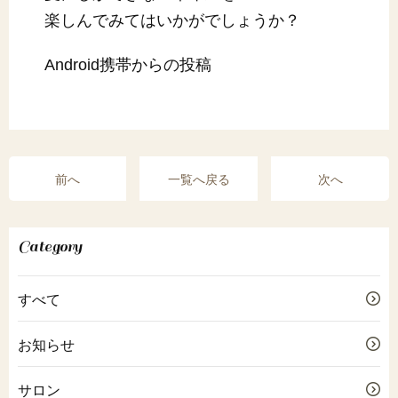
楽しんでみてはいかがでしょうか？
Android携帯からの投稿
前へ
一覧へ戻る
次へ
Category
すべて
お知らせ
サロン