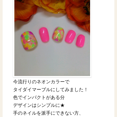
今流行りのネオンカラーで
タイダイマーブルにしてみました！
色でインパクトがある分
デザインはシンプルに★
手のネイルを派手にできない方、