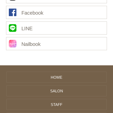
Facebook
LINE
Nailbook
HOME
SALON
STAFF