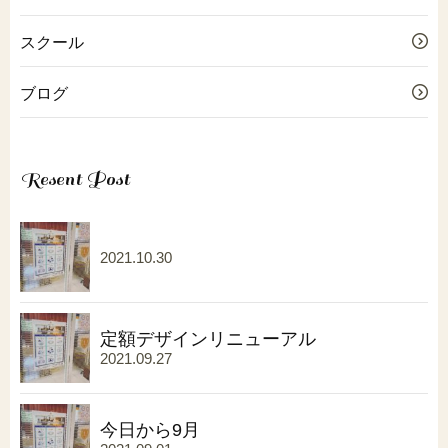
スクール
ブログ
Resent Post
2021.10.30
定額デザインリニューアル
2021.09.27
今日から9月