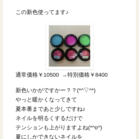
この新色使ってます♪
通常価格￥10500 →特別価格￥8400
新色いかがですかー？？(*^▽^*)
やっと暖かくなってきて
夏本番まであと少しですね♪
ネイルを明るくするだけで
テンションも上がりますよね(*^o^)
夏にしかできないネイルを