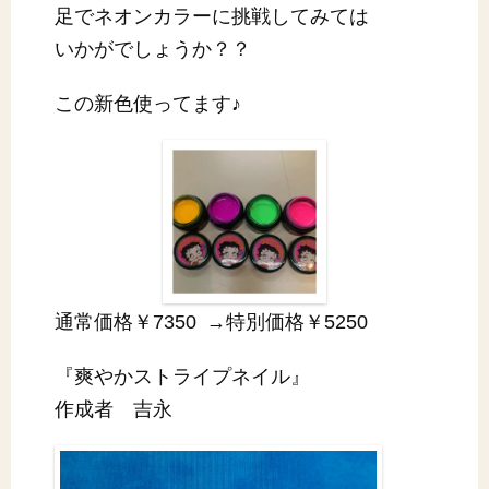
足でネオンカラーに挑戦してみては
いかがでしょうか？？
この新色使ってます♪
通常価格￥7350 →特別価格￥5250
『爽やかストライプネイル』
作成者 吉永