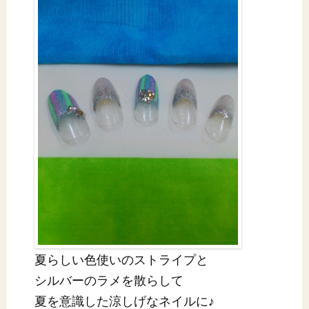
夏らしい色使いのストライプと
シルバーのラメを散らして
夏を意識した涼しげなネイルに♪