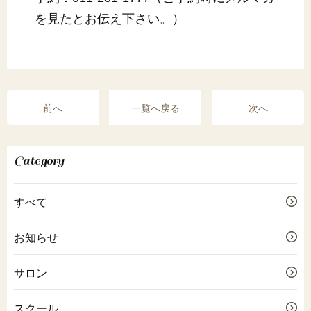
を見たとお伝え下さい。）
前へ
一覧へ戻る
次へ
Category
すべて
お知らせ
サロン
スクール