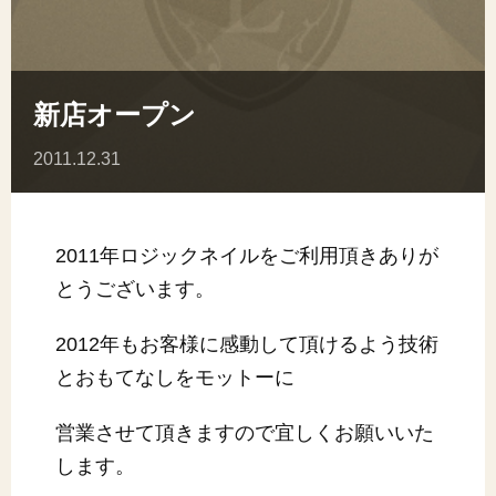
新店オープン
2011.12.31
2011年ロジックネイルをご利用頂きありが
とうございます。
2012年もお客様に感動して頂けるよう技術
とおもてなしをモットーに
営業させて頂きますので宜しくお願いいた
します。