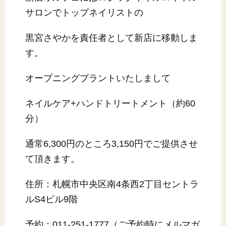
サロンでトップネイリストの
黒宮さやかを責任者として新店に移動しま
す。
オープニングプラントいたしまして
ネイルケア+ハンドトリートメント（約60
分）
通常6,300円のところ3,150円でご提供させ
て頂きます。
住所：札幌市中央区南4条西2丁目セントラ
ルS4ビル9階
予約：011-251-1777（ご予約時にメルマガ