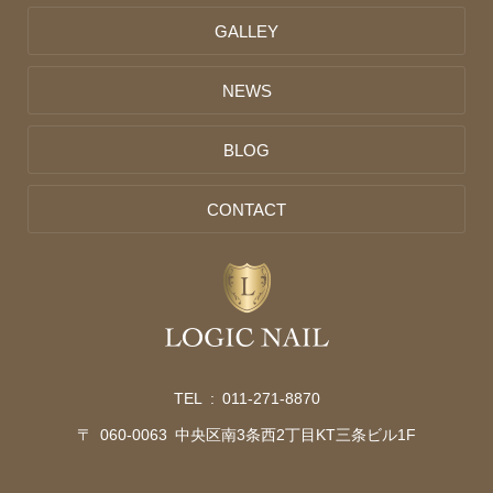
GALLEY
NEWS
BLOG
CONTACT
TEL :
011-271-8870
〒 060-0063 中央区南3条西2丁目KT三条ビル1F