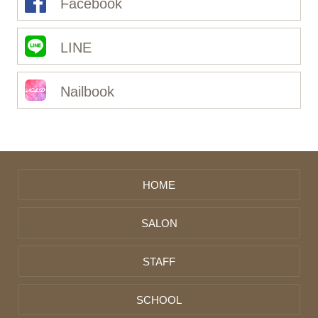
Facebook
LINE
Nailbook
HOME
SALON
STAFF
SCHOOL