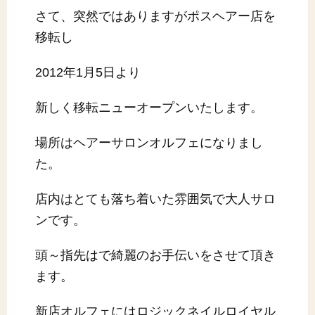
さて、突然ではありますがポスヘアー店を
移転し
2012年1月5日より
新しく移転ニューオープンいたします。
場所はヘアーサロンオルフェになりまし
た。
店内はとても落ち着いた雰囲気で大人サロ
ンです。
頭～指先はで綺麗のお手伝いをさせて頂き
ます。
新店オルフェにはロジックネイルロイヤル