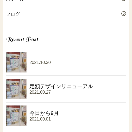
ブログ
Resent Post
2021.10.30
定額デザインリニューアル
2021.09.27
今日から9月
2021.09.01