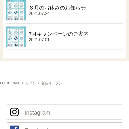
８月のお休みのお知らせ
2021.07.24
7月キャンペーンのご案内
2021.07.01
LOGIC NAIL
>
サロン
>
新店オープン
Instagram