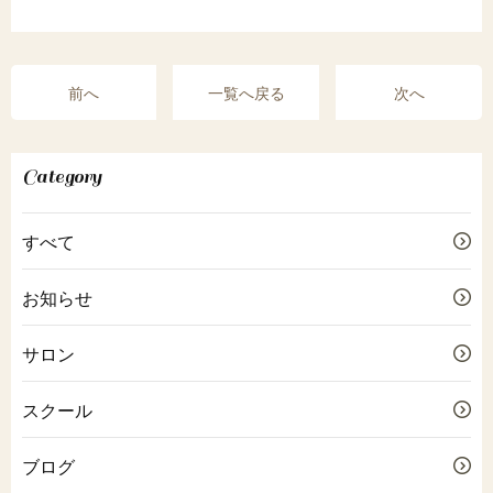
前へ
一覧へ戻る
次へ
Category
すべて
お知らせ
サロン
スクール
ブログ