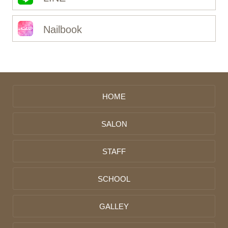
Nailbook
HOME
SALON
STAFF
SCHOOL
GALLEY