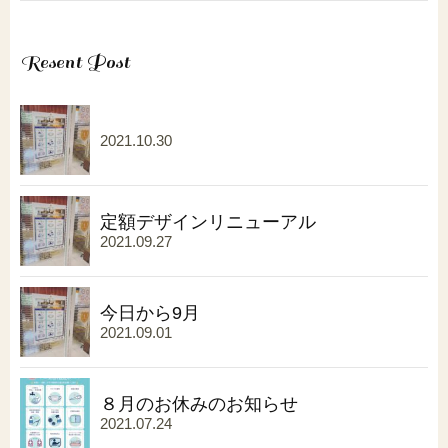
Resent Post
2021.10.30
定額デザインリニューアル
2021.09.27
今日から9月
2021.09.01
８月のお休みのお知らせ
2021.07.24