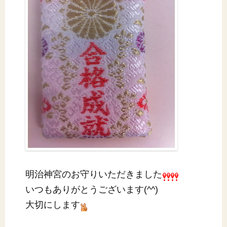
明治神宮のお守りいただきました
いつもありがとうございます(^^)
大切にします