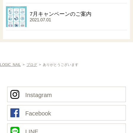
7月キャンペーンのご案内
2021.07.01
LOGIC NAIL
>
ブログ
>
ありがとうございます
Instagram
Facebook
LINE