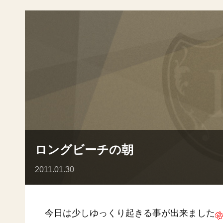
ロングビーチの朝
2011.01.30
今日は少しゆっくり起きる事が出来ました