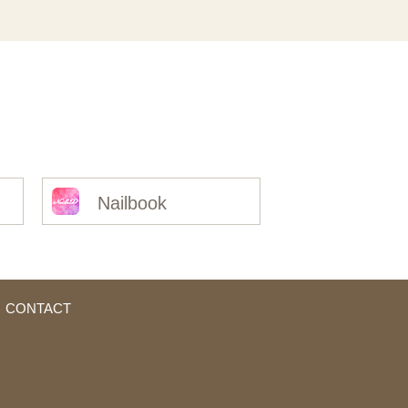
Nailbook
CONTACT