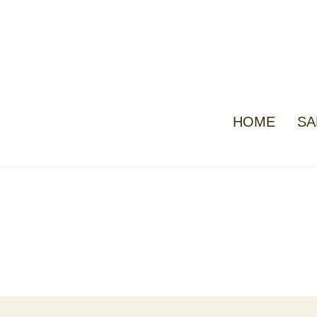
HOME
SA