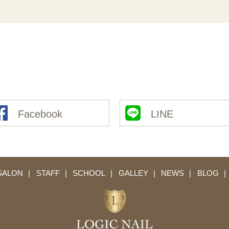
Facebook
LINE
SALON
STAFF
SCHOOL
GALLEY
NEWS
BLOG