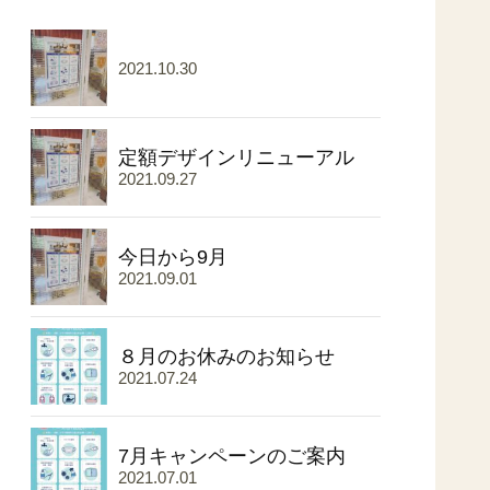
2021.10.30
定額デザインリニューアル
2021.09.27
今日から9月
2021.09.01
８月のお休みのお知らせ
2021.07.24
7月キャンペーンのご案内
2021.07.01