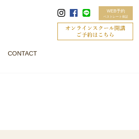
WEB予約
ベストレート保証
CONTACT