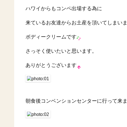
ハワイからもコンペ出場する為に
来ているお友達からお土産を頂いてしまい
ボディークリームです
さっそく使いたいと思います。
ありがとうございます
朝食後コンベンションセンターに行って来