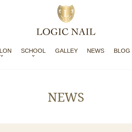
LON
SCHOOL
GALLEY
NEWS
BLOG
NEWS