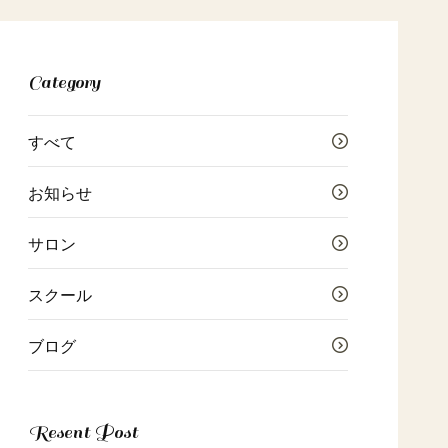
Category
すべて
お知らせ
サロン
スクール
ブログ
Resent Post