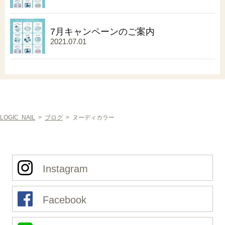
7月キャンペーンのご案内
2021.07.01
LOGIC NAIL
>
ブログ
>
ヌーディカラー
Instagram
Facebook