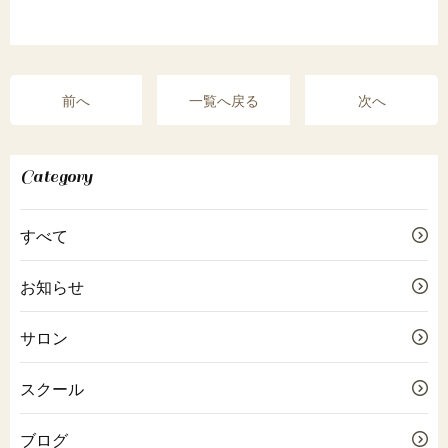
前へ
一覧へ戻る
次へ
Category
すべて
お知らせ
サロン
スクール
ブログ