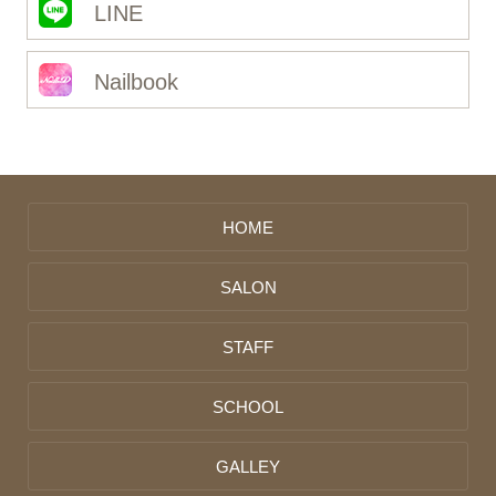
LINE
Nailbook
HOME
SALON
STAFF
SCHOOL
GALLEY