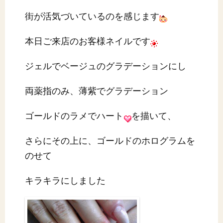
街が活気づいているのを感じます
本日ご来店のお客様ネイルです
ジェルでベージュのグラデーションにし
両薬指のみ、薄紫でグラデーション
ゴールドのラメでハート
を描いて、
さらにその上に、ゴールドのホログラムを
のせて
キラキラにしました