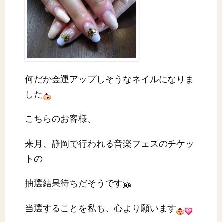
何だか金運アップしそうなネイルになりま
した
こちらのお客様、
来月、静岡で行われる音楽フェスのチケッ
トの
抽選結果待ちだそうです
当選することを私も、心より願います