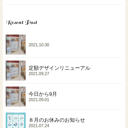
Resent Post
2021.10.30
定額デザインリニューアル
2021.09.27
今日から9月
2021.09.01
８月のお休みのお知らせ
2021.07.24