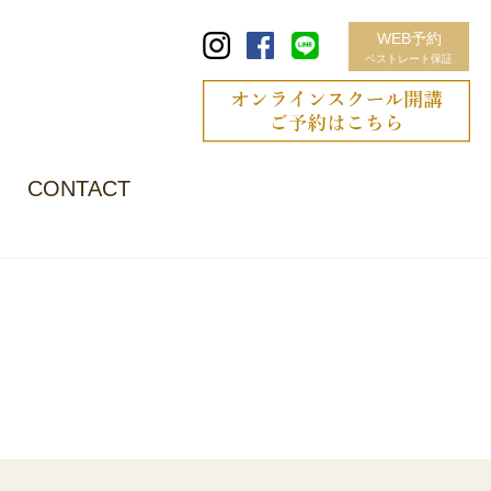
WEB予約
ベストレート保証
CONTACT