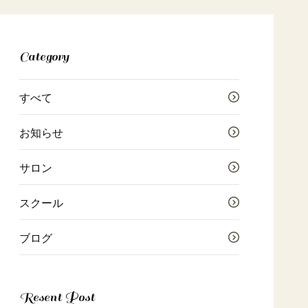
Category
すべて
お知らせ
サロン
スクール
ブログ
Resent Post