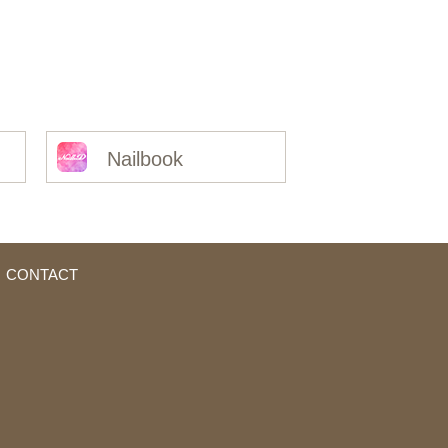
Nailbook
CONTACT