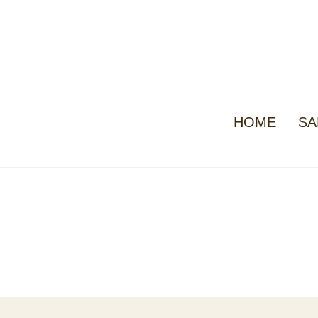
HOME
SA