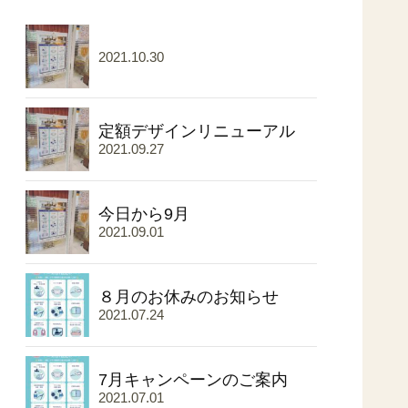
2021.10.30
定額デザインリニューアル
2021.09.27
今日から9月
2021.09.01
８月のお休みのお知らせ
2021.07.24
7月キャンペーンのご案内
2021.07.01