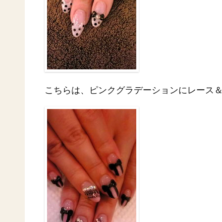
こちらは、ピンクグラデーションにレース