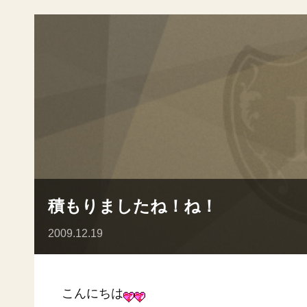
積もりましたね！ね！
2009.12.19
こんにちは