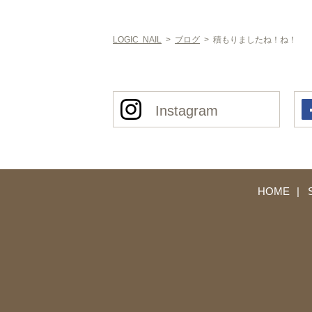
LOGIC NAIL
>
ブログ
>
積もりましたね！ね！
Instagram
HOME