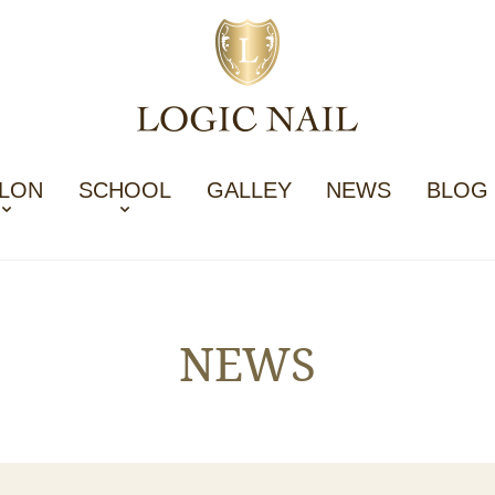
LON
SCHOOL
GALLEY
NEWS
BLOG
NEWS