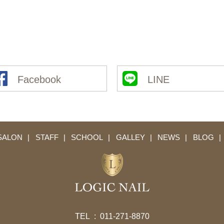
Facebook
LINE
SALON
STAFF
SCHOOL
GALLEY
NEWS
BLOG
TEL :
011-271-8870