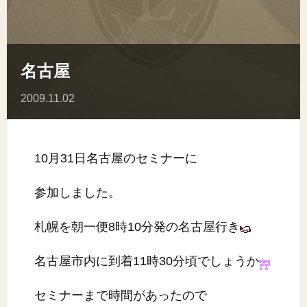
名古屋
2009.11.02
10月31日名古屋のセミナーに
参加しました。
札幌を朝一便8時10分発の名古屋行き
名古屋市内に到着11時30分頃でしょうか
セミナーまで時間があったので