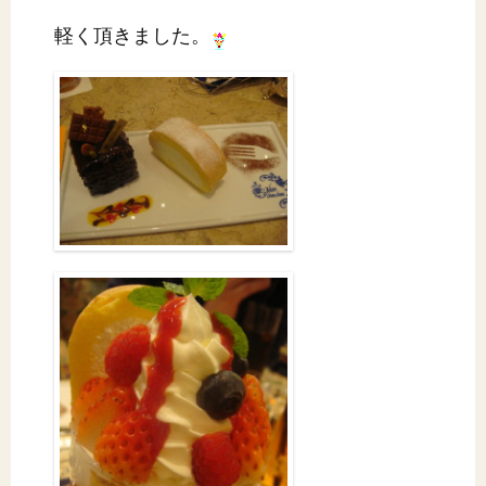
軽く頂きました。