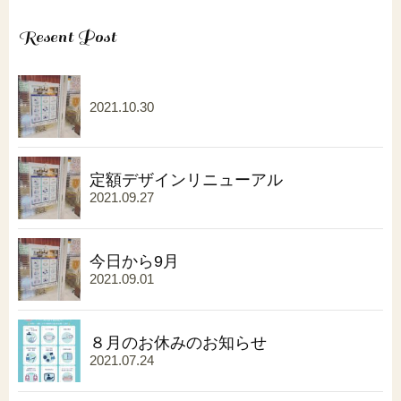
Resent Post
2021.10.30
定額デザインリニューアル
2021.09.27
今日から9月
2021.09.01
８月のお休みのお知らせ
2021.07.24