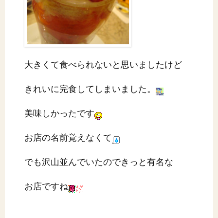
大きくて食べられないと思いましたけど
きれいに完食してしまいました。
美味しかったです
お店の名前覚えなくて
でも沢山並んでいたのできっと有名な
お店ですね