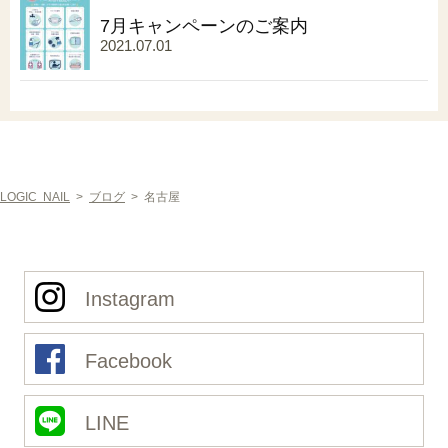
7月キャンペーンのご案内
2021.07.01
LOGIC NAIL
>
ブログ
>
名古屋
Instagram
Facebook
LINE