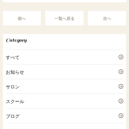
前へ
一覧へ戻る
次へ
Category
すべて
お知らせ
サロン
スクール
ブログ