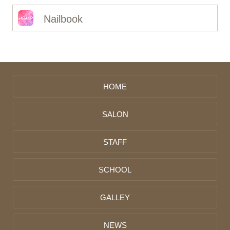
Nailbook
HOME
SALON
STAFF
SCHOOL
GALLEY
NEWS