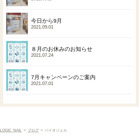
今日から9月
2021.09.01
８月のお休みのお知らせ
2021.07.24
7月キャンペーンのご案内
2021.07.01
LOGIC NAIL
>
ブログ
>
バイオジェル