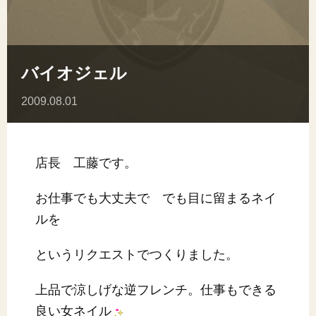
バイオジェル
2009.08.01
店長 工藤です。
お仕事でも大丈夫で でも目に留まるネイ
ルを
というリクエストでつくりました。
上品で涼しげな逆フレンチ。仕事もできる
良い女ネイル