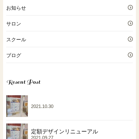
お知らせ
サロン
スクール
ブログ
Resent Post
2021.10.30
定額デザインリニューアル
2021.09.27