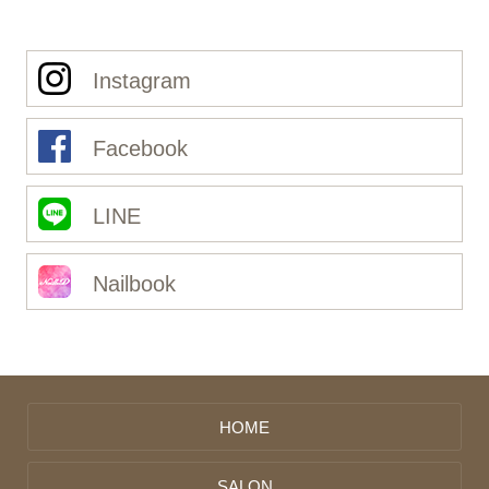
Instagram
Facebook
LINE
Nailbook
HOME
SALON