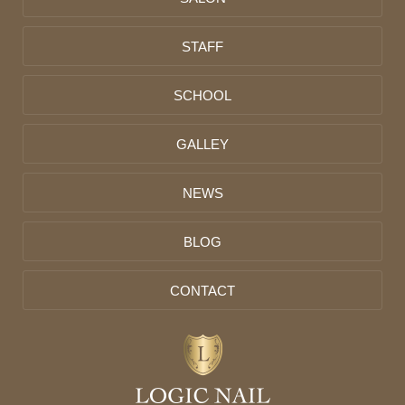
STAFF
SCHOOL
GALLEY
NEWS
BLOG
CONTACT