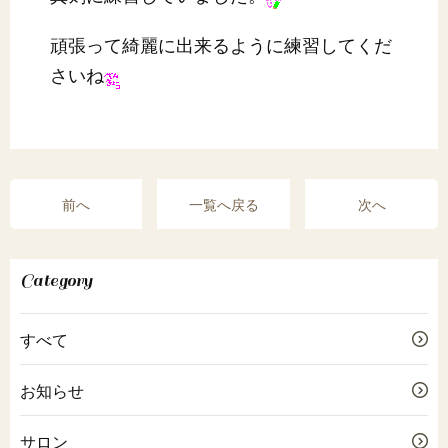
頑張って綺麗に出来るように練習してくだ
さいね
前へ
一覧へ戻る
次へ
Category
すべて
お知らせ
サロン