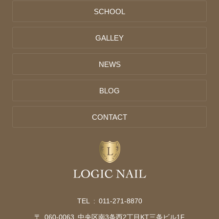
SCHOOL
GALLEY
NEWS
BLOG
CONTACT
TEL :
011-271-8870
〒 060-0063 中央区南3条西2丁目KT三条ビル1F