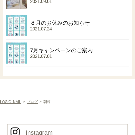
2021.09.01
８月のお休みのお知らせ
2021.07.24
7月キャンペーンのご案内
2021.07.01
LOGIC NAIL
>
ブログ
>
朝練
Instagram