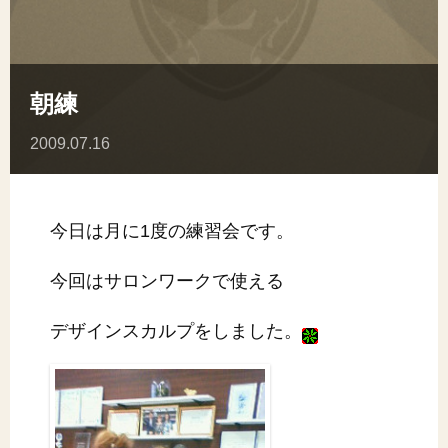
朝練
2009.07.16
今日は月に1度の練習会です。
今回はサロンワークで使える
デザインスカルプをしました。