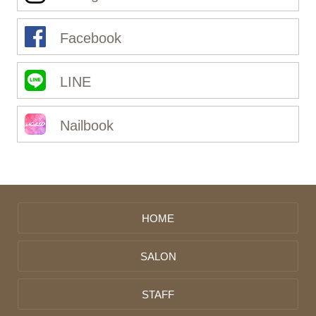
Facebook
LINE
Nailbook
HOME
SALON
STAFF