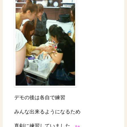
デモの後は各自で練習
みんな出来るようになるため
真剣に練習していました。