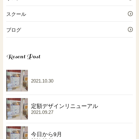
スクール
ブログ
Resent Post
2021.10.30
定額デザインリニューアル
2021.09.27
今日から9月